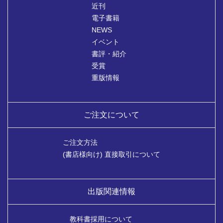
近刊
電子書籍
NEWS
イベント
書評・紹介
受賞
重版情報
ご注文について
ご注文方法
(書店様向け) 直接取引について
出版関連情報
教科書採用について