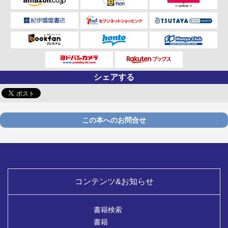
シェアする
この本へのお問合せ
コンテンツ&お知らせ
書籍検索
書籍