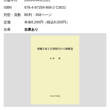
ISBN
978-4-87259-858-2 C3021
判型・頁数
B5判・358ページ
定価
本体8,200円（税込9,020円）
在庫
在庫あり