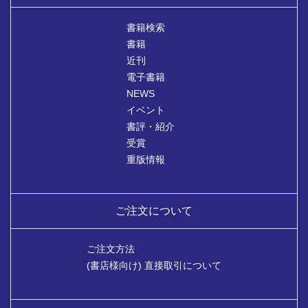
書籍検索
書籍
近刊
電子書籍
NEWS
イベント
書評・紹介
受賞
重版情報
ご注文について
ご注文方法
(書店様向け) 直接取引について