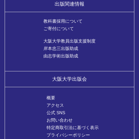
出版関連情報
教科書採用について
ご寄付について
大阪大学教員出版支援制度
岸本忠三出版助成
由志学術出版助成
大阪大学出版会
概要
アクセス
公式 SNS
お問い合わせ
特定商取引法に基づく表示
プライバシーポリシー