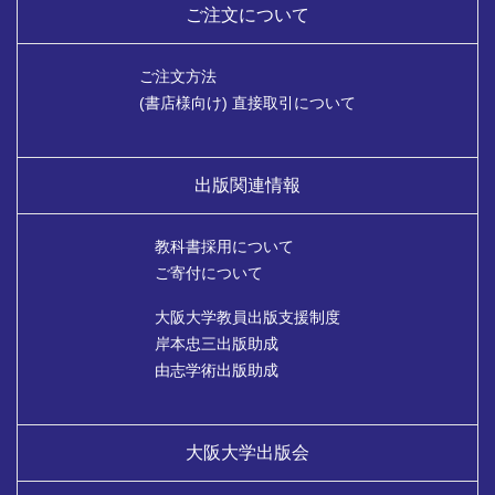
ご注文について
ご注文方法
(書店様向け) 直接取引について
出版関連情報
教科書採用について
ご寄付について
大阪大学教員出版支援制度
岸本忠三出版助成
由志学術出版助成
大阪大学出版会