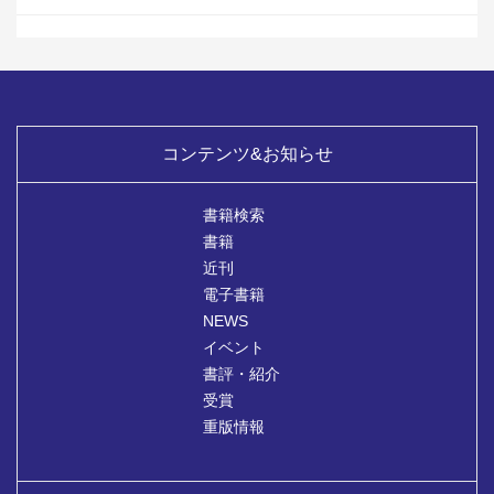
コンテンツ&お知らせ
書籍検索
書籍
近刊
電子書籍
NEWS
イベント
書評・紹介
受賞
重版情報