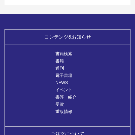
コンテンツ&お知らせ
書籍検索
書籍
近刊
電子書籍
NEWS
イベント
書評・紹介
受賞
重版情報
ご注文について