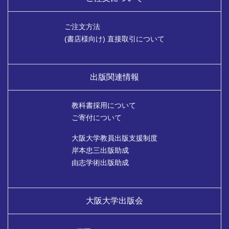
ご注文方法
(書店様向け) 直接取引について
出版関連情報
教科書採用について
ご寄付について
大阪大学教員出版支援制度
岸本忠三出版助成
由志学術出版助成
大阪大学出版会