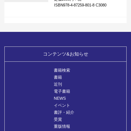
ISBN978-4-87259-801-8 C3080
コンテンツ&お知らせ
書籍検索
書籍
近刊
電子書籍
NEWS
イベント
書評・紹介
受賞
重版情報