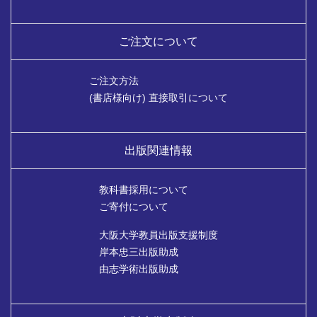
ご注文について
ご注文方法
(書店様向け) 直接取引について
出版関連情報
教科書採用について
ご寄付について
大阪大学教員出版支援制度
岸本忠三出版助成
由志学術出版助成