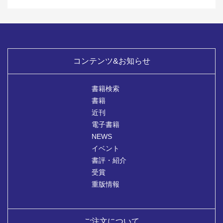
コンテンツ&お知らせ
書籍検索
書籍
近刊
電子書籍
NEWS
イベント
書評・紹介
受賞
重版情報
ご注文について