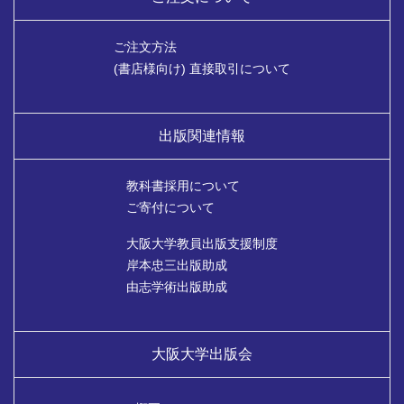
ご注文方法
(書店様向け) 直接取引について
出版関連情報
教科書採用について
ご寄付について
大阪大学教員出版支援制度
岸本忠三出版助成
由志学術出版助成
大阪大学出版会