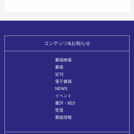
コンテンツ&お知らせ
書籍検索
書籍
近刊
電子書籍
NEWS
イベント
書評・紹介
受賞
重版情報