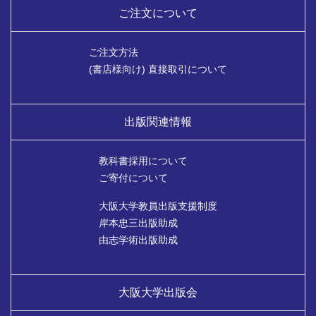
ご注文について
ご注文方法
(書店様向け) 直接取引について
出版関連情報
教科書採用について
ご寄付について
大阪大学教員出版支援制度
岸本忠三出版助成
由志学術出版助成
大阪大学出版会