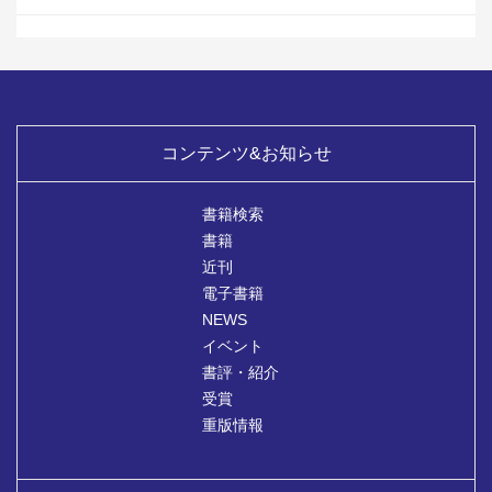
コンテンツ&お知らせ
書籍検索
書籍
近刊
電子書籍
NEWS
イベント
書評・紹介
受賞
重版情報