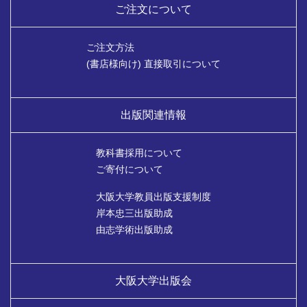
ご注文について
ご注文方法
(書店様向け) 直接取引について
出版関連情報
教科書採用について
ご寄付について
大阪大学教員出版支援制度
岸本忠三出版助成
由志学術出版助成
大阪大学出版会