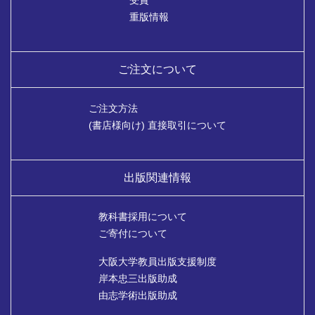
重版情報
ご注文について
ご注文方法
(書店様向け) 直接取引について
出版関連情報
教科書採用について
ご寄付について
大阪大学教員出版支援制度
岸本忠三出版助成
由志学術出版助成