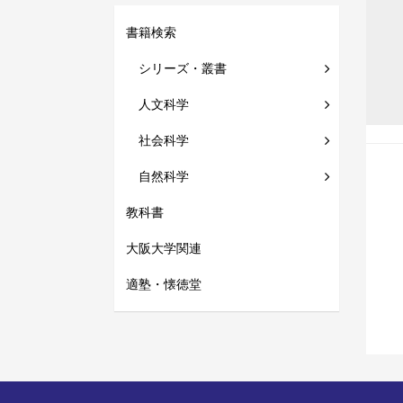
書籍検索
シリーズ・叢書
人文科学
社会科学
自然科学
教科書
大阪大学関連
適塾・懐徳堂