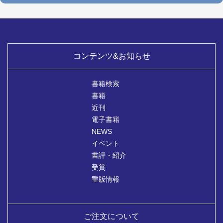
コンテンツ&お知らせ
書籍検索
書籍
近刊
電子書籍
NEWS
イベント
書評・紹介
受賞
重版情報
ご注文について