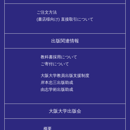
ご注文方法
(書店様向け) 直接取引について
出版関連情報
教科書採用について
ご寄付について
大阪大学教員出版支援制度
岸本忠三出版助成
由志学術出版助成
大阪大学出版会
概要