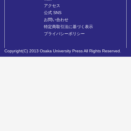
アクセス
公式 SNS
お問い合わせ
特定商取引法に基づく表示
プライバシーポリシー
Copyright(C) 2013 Osaka University Press All Rights Reserved.