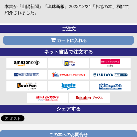
本書が『山陽新聞』『琉球新報』2023/12/24「各地の本」欄にて
紹介されました。
ご注文
カートに入れる
ネット書店で注文する
シェアする
この本へのお問合せ