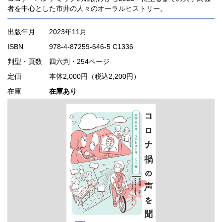
者を中心とした市井の人々のオーラルヒストリー。
出版年月
2023年11月
ISBN
978-4-87259-646-5 C1336
判型・頁数
四六判・254ページ
定価
本体2,000円（税込2,200円）
在庫
在庫あり