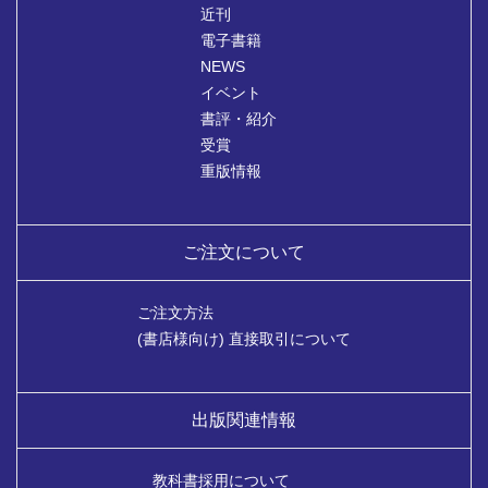
近刊
電子書籍
NEWS
イベント
書評・紹介
受賞
重版情報
ご注文について
ご注文方法
(書店様向け) 直接取引について
出版関連情報
教科書採用について