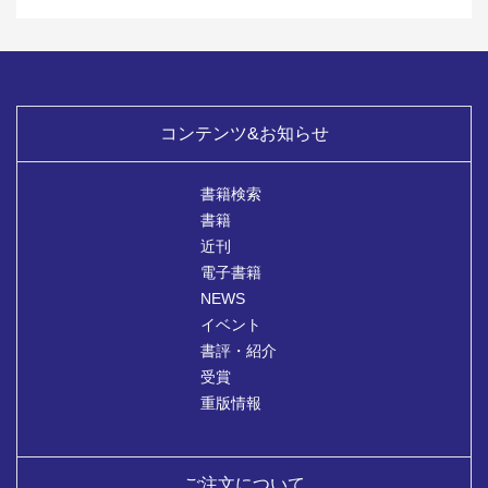
コンテンツ&お知らせ
書籍検索
書籍
近刊
電子書籍
NEWS
イベント
書評・紹介
受賞
重版情報
ご注文について