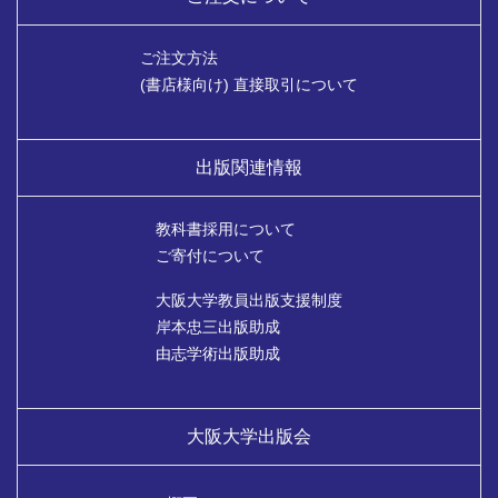
ご注文方法
(書店様向け) 直接取引について
出版関連情報
教科書採用について
ご寄付について
大阪大学教員出版支援制度
岸本忠三出版助成
由志学術出版助成
大阪大学出版会