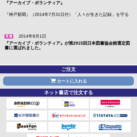
『アーカイブ・ボランティア』
『神戸新聞』（2014年7月31日付）「人々が生きた記録」を守る
2014年8月1日
受賞
『アーカイブ・ボランティア』が第2915回日本図書協会館選定図
書に選ばれました。
ご注文
カートに入れる
ネット書店で注文する