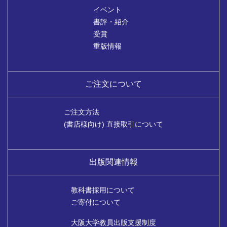
イベント
書評・紹介
受賞
重版情報
ご注文について
ご注文方法
(書店様向け) 直接取引について
出版関連情報
教科書採用について
ご寄付について
大阪大学教員出版支援制度