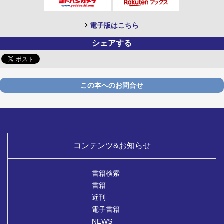
電子版はこちら
シェアする
この本へのお問合せ
コンテンツ&お知らせ
書籍検索
書籍
近刊
電子書籍
NEWS