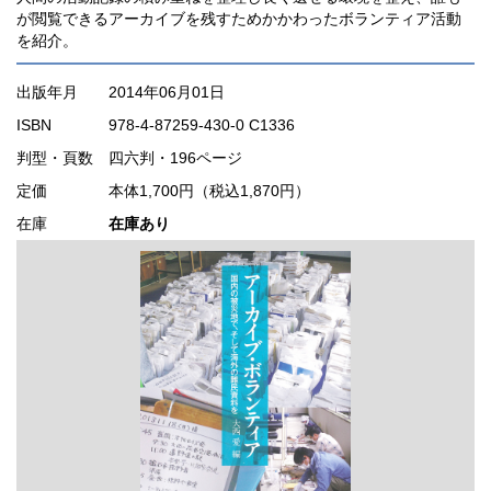
が閲覧できるアーカイブを残すためかかわったボランティア活動
を紹介。
出版年月
2014年06月01日
ISBN
978-4-87259-430-0 C1336
判型・頁数
四六判・196ページ
定価
本体1,700円（税込1,870円）
在庫
在庫あり