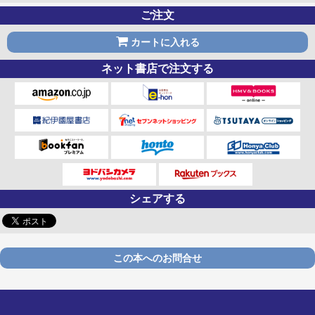
ご注文
カートに入れる
ネット書店で注文する
シェアする
この本へのお問合せ