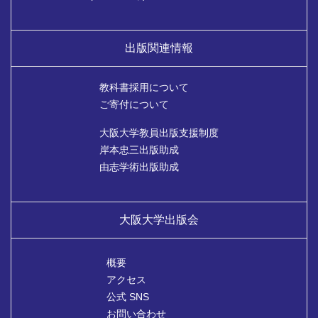
出版関連情報
教科書採用について
ご寄付について
大阪大学教員出版支援制度
岸本忠三出版助成
由志学術出版助成
大阪大学出版会
概要
アクセス
公式 SNS
お問い合わせ