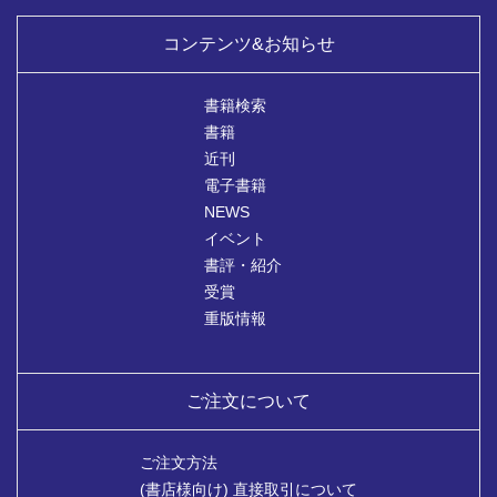
コンテンツ&お知らせ
書籍検索
書籍
近刊
電子書籍
NEWS
イベント
書評・紹介
受賞
重版情報
ご注文について
ご注文方法
(書店様向け) 直接取引について