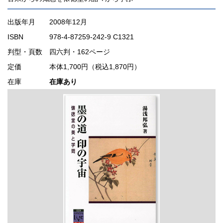
出版年月
2008年12月
ISBN
978-4-87259-242-9 C1321
判型・頁数
四六判・162ページ
定価
本体1,700円（税込1,870円）
在庫
在庫あり