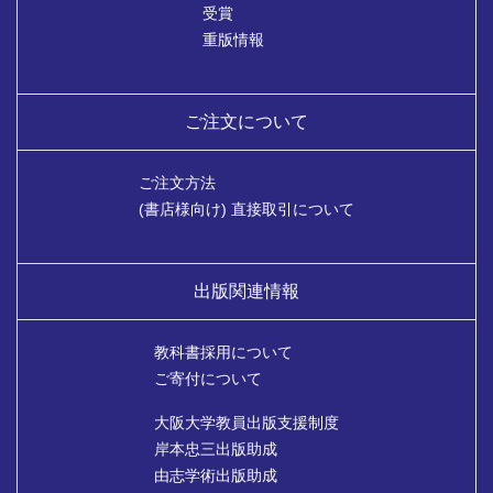
受賞
重版情報
ご注文について
ご注文方法
(書店様向け) 直接取引について
出版関連情報
教科書採用について
ご寄付について
大阪大学教員出版支援制度
岸本忠三出版助成
由志学術出版助成