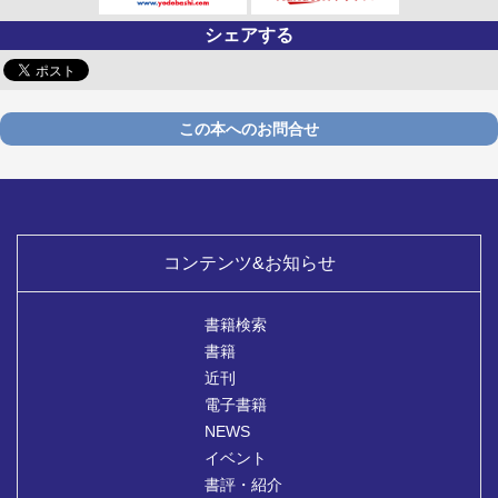
シェアする
この本へのお問合せ
コンテンツ&お知らせ
書籍検索
書籍
近刊
電子書籍
NEWS
イベント
書評・紹介