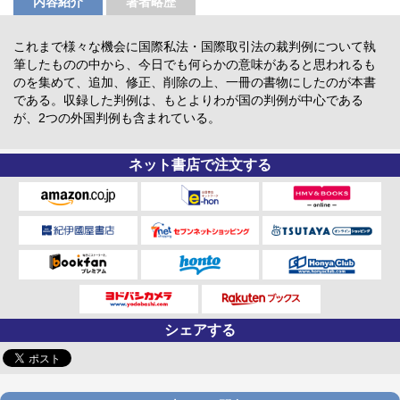
内容紹介
著者略歴
これまで様々な機会に国際私法・国際取引法の裁判例について執
筆したものの中から、今日でも何らかの意味があると思われるも
のを集めて、追加、修正、削除の上、一冊の書物にしたのが本書
である。収録した判例は、もとよりわが国の判例が中心である
が、2つの外国判例も含まれている。
ネット書店で注文する
シェアする