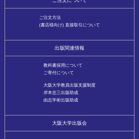
ご注文について
ご注文方法
(書店様向け) 直接取引について
出版関連情報
教科書採用について
ご寄付について
大阪大学教員出版支援制度
岸本忠三出版助成
由志学術出版助成
大阪大学出版会