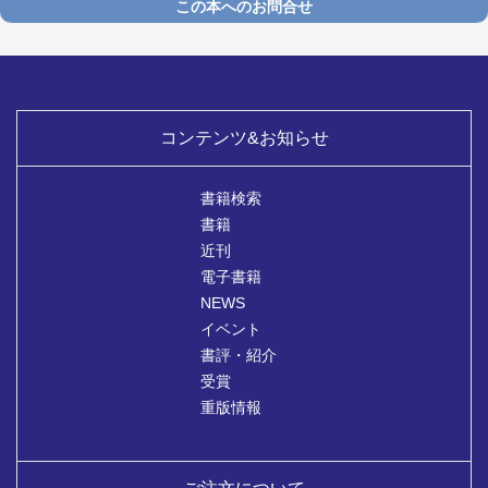
この本へのお問合せ
コンテンツ&お知らせ
書籍検索
書籍
近刊
電子書籍
NEWS
イベント
書評・紹介
受賞
重版情報