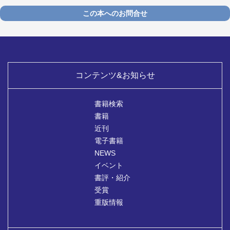
この本へのお問合せ
コンテンツ&お知らせ
書籍検索
書籍
近刊
電子書籍
NEWS
イベント
書評・紹介
受賞
重版情報