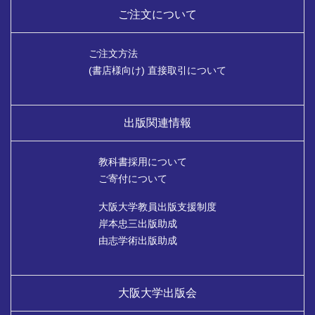
ご注文について
ご注文方法
(書店様向け) 直接取引について
出版関連情報
教科書採用について
ご寄付について
大阪大学教員出版支援制度
岸本忠三出版助成
由志学術出版助成
大阪大学出版会