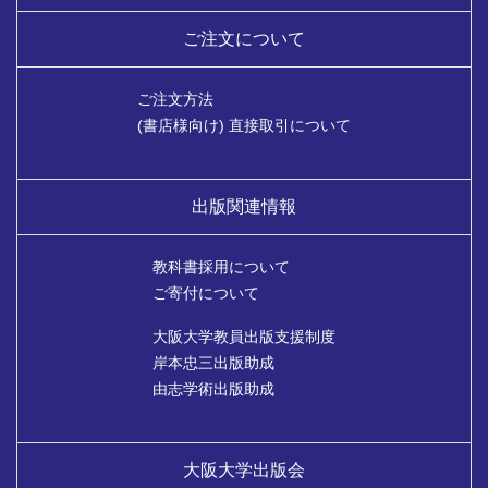
ご注文について
ご注文方法
(書店様向け) 直接取引について
出版関連情報
教科書採用について
ご寄付について
大阪大学教員出版支援制度
岸本忠三出版助成
由志学術出版助成
大阪大学出版会