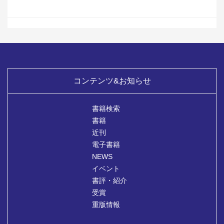
コンテンツ&お知らせ
書籍検索
書籍
近刊
電子書籍
NEWS
イベント
書評・紹介
受賞
重版情報