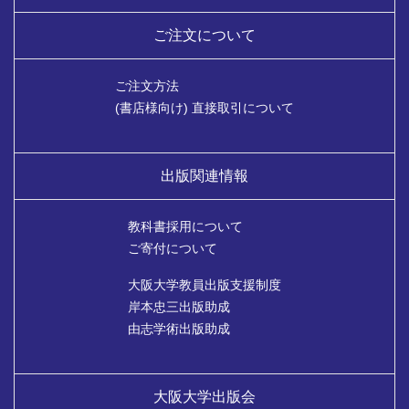
ご注文について
ご注文方法
(書店様向け) 直接取引について
出版関連情報
教科書採用について
ご寄付について
大阪大学教員出版支援制度
岸本忠三出版助成
由志学術出版助成
大阪大学出版会