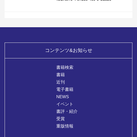
コンテンツ&お知らせ
書籍検索
書籍
近刊
電子書籍
NEWS
イベント
書評・紹介
受賞
重版情報