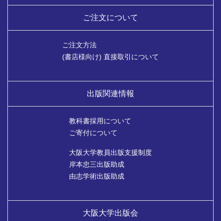
ご注文について
ご注文方法
(書店様向け) 直接取引について
出版関連情報
教科書採用について
ご寄付について
大阪大学教員出版支援制度
岸本忠三出版助成
由志学術出版助成
大阪大学出版会