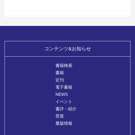
コンテンツ&お知らせ
書籍検索
書籍
近刊
電子書籍
NEWS
イベント
書評・紹介
受賞
重版情報