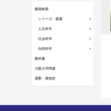
書籍検索
シリーズ・叢書
人文科学
社会科学
自然科学
教科書
大阪大学関連
適塾・懐徳堂