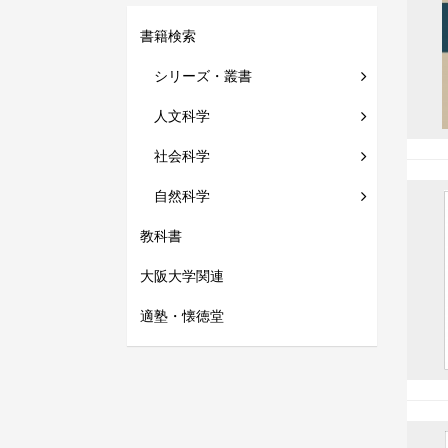
書籍検索
シリーズ・叢書
人文科学
社会科学
自然科学
教科書
大阪大学関連
適塾・懐徳堂