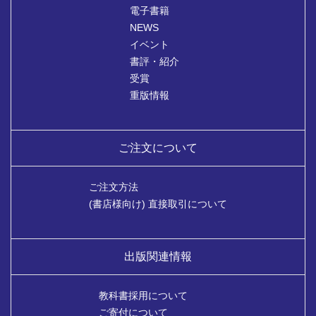
電子書籍
NEWS
イベント
書評・紹介
受賞
重版情報
ご注文について
ご注文方法
(書店様向け) 直接取引について
出版関連情報
教科書採用について
ご寄付について