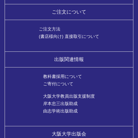
ご注文について
ご注文方法
(書店様向け) 直接取引について
出版関連情報
教科書採用について
ご寄付について
大阪大学教員出版支援制度
岸本忠三出版助成
由志学術出版助成
大阪大学出版会