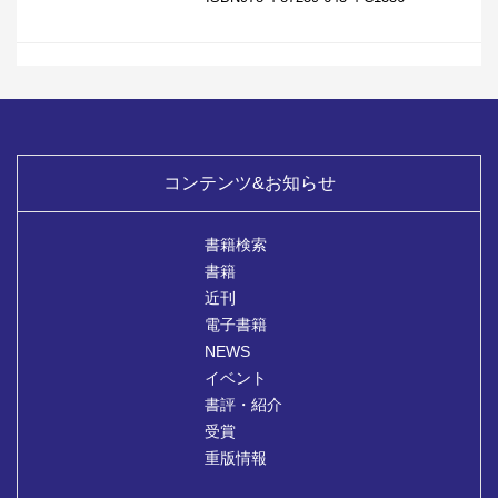
コンテンツ&お知らせ
書籍検索
書籍
近刊
電子書籍
NEWS
イベント
書評・紹介
受賞
重版情報