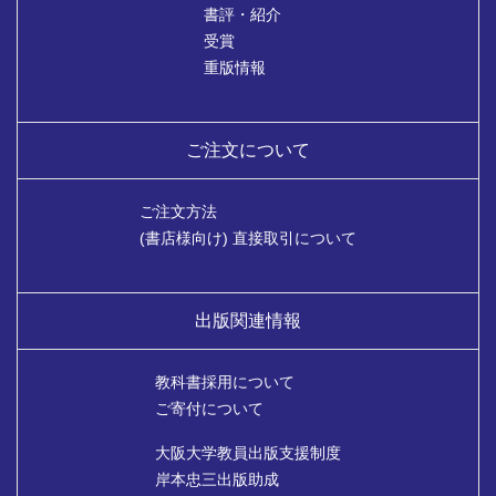
書評・紹介
受賞
重版情報
ご注文について
ご注文方法
(書店様向け) 直接取引について
出版関連情報
教科書採用について
ご寄付について
大阪大学教員出版支援制度
岸本忠三出版助成