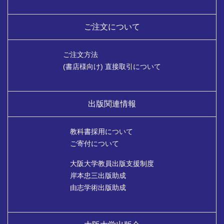
ご注文について
ご注文方法
(書店様向け) 直接取引について
出版関連情報
教科書採用について
ご寄付について
大阪大学教員出版支援制度
岸本忠三出版助成
由志学術出版助成