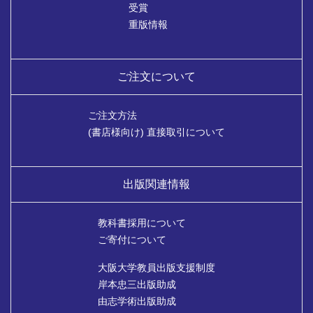
受賞
重版情報
ご注文について
ご注文方法
(書店様向け) 直接取引について
出版関連情報
教科書採用について
ご寄付について
大阪大学教員出版支援制度
岸本忠三出版助成
由志学術出版助成