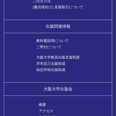
ご注文方法
(書店様向け) 直接取引について
出版関連情報
教科書採用について
ご寄付について
大阪大学教員出版支援制度
岸本忠三出版助成
由志学術出版助成
大阪大学出版会
概要
アクセス