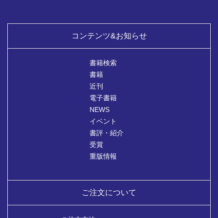
コンテンツ&お知らせ
書籍検索
書籍
近刊
電子書籍
NEWS
イベント
書評・紹介
受賞
重版情報
ご注文について