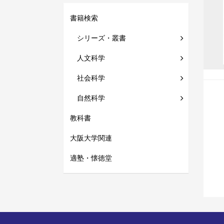
書籍検索
シリーズ・叢書
人文科学
社会科学
自然科学
教科書
大阪大学関連
適塾・懐徳堂