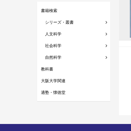
書籍検索
シリーズ・叢書
人文科学
社会科学
自然科学
教科書
大阪大学関連
適塾・懐徳堂