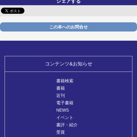
シェアする
この本へのお問合せ
コンテンツ&お知らせ
書籍検索
書籍
近刊
電子書籍
NEWS
イベント
書評・紹介
受賞