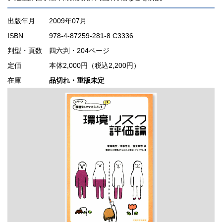
出版年月
2009年07月
ISBN
978-4-87259-281-8 C3336
判型・頁数
四六判・204ページ
定価
本体2,000円（税込2,200円）
在庫
品切れ・重版未定