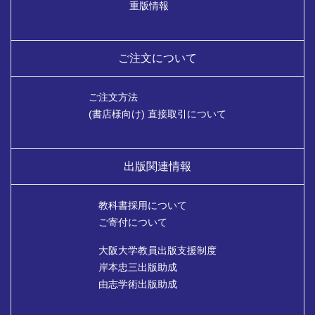
重版情報
ご注文について
ご注文方法
(書店様向け) 直接取引について
出版関連情報
教科書採用について
ご寄付について
大阪大学教員出版支援制度
岸本忠三出版助成
由志学術出版助成