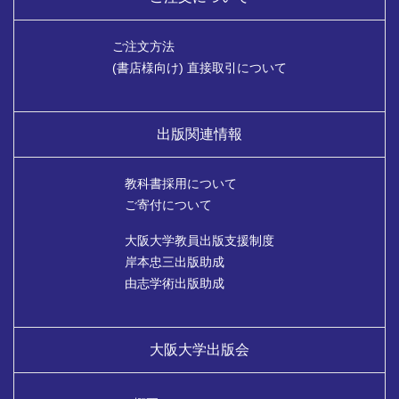
ご注文方法
(書店様向け) 直接取引について
出版関連情報
教科書採用について
ご寄付について
大阪大学教員出版支援制度
岸本忠三出版助成
由志学術出版助成
大阪大学出版会