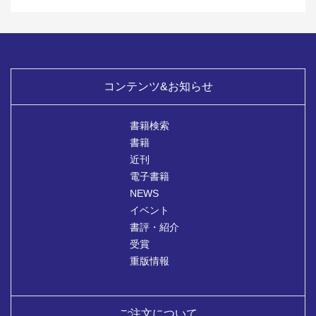
コンテンツ&お知らせ
書籍検索
書籍
近刊
電子書籍
NEWS
イベント
書評・紹介
受賞
重版情報
ご注文について