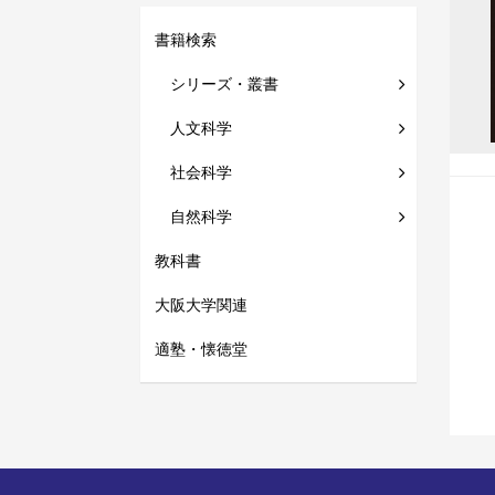
書籍検索
シリーズ・叢書
人文科学
社会科学
自然科学
教科書
大阪大学関連
適塾・懐徳堂