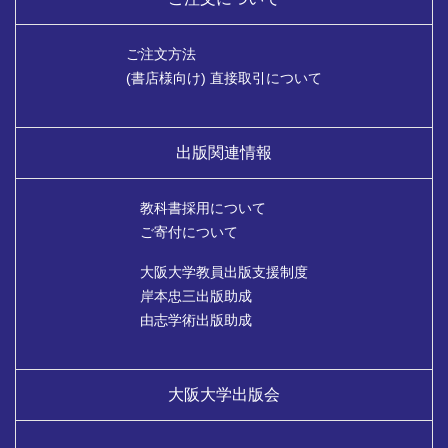
ご注文方法
(書店様向け) 直接取引について
出版関連情報
教科書採用について
ご寄付について
大阪大学教員出版支援制度
岸本忠三出版助成
由志学術出版助成
大阪大学出版会