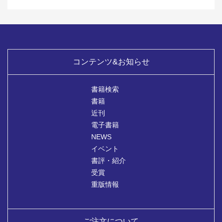
コンテンツ&お知らせ
書籍検索
書籍
近刊
電子書籍
NEWS
イベント
書評・紹介
受賞
重版情報
ご注文について