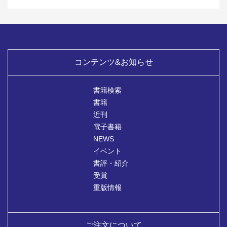
コンテンツ&お知らせ
書籍検索
書籍
近刊
電子書籍
NEWS
イベント
書評・紹介
受賞
重版情報
ご注文について