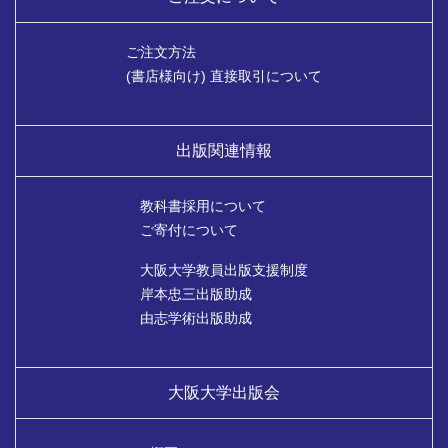
ご注文方法
(書店様向け) 直接取引について
出版関連情報
教科書採用について
ご寄付について
大阪大学教員出版支援制度
岸本忠三出版助成
由志学術出版助成
大阪大学出版会