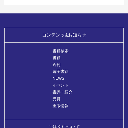
コンテンツ&お知らせ
書籍検索
書籍
近刊
電子書籍
NEWS
イベント
書評・紹介
受賞
重版情報
ご注文について