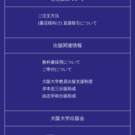
ご注文方法
(書店様向け) 直接取引について
出版関連情報
教科書採用について
ご寄付について
大阪大学教員出版支援制度
岸本忠三出版助成
由志学術出版助成
大阪大学出版会