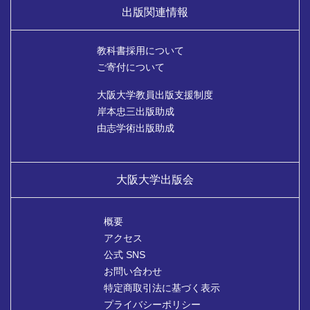
出版関連情報
教科書採用について
ご寄付について
大阪大学教員出版支援制度
岸本忠三出版助成
由志学術出版助成
大阪大学出版会
概要
アクセス
公式 SNS
お問い合わせ
特定商取引法に基づく表示
プライバシーポリシー