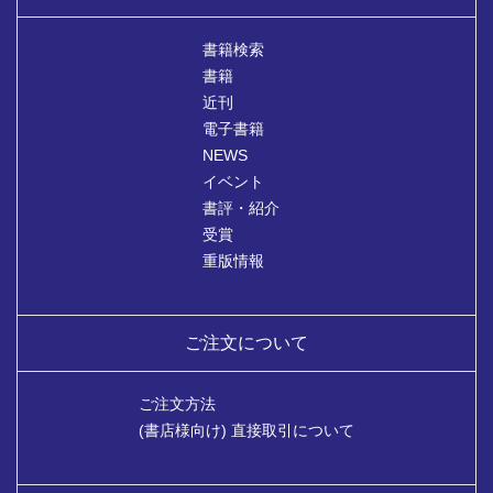
書籍検索
書籍
近刊
電子書籍
NEWS
イベント
書評・紹介
受賞
重版情報
ご注文について
ご注文方法
(書店様向け) 直接取引について