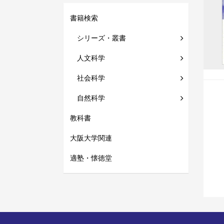
書籍検索
シリーズ・叢書
人文科学
社会科学
自然科学
教科書
大阪大学関連
適塾・懐徳堂