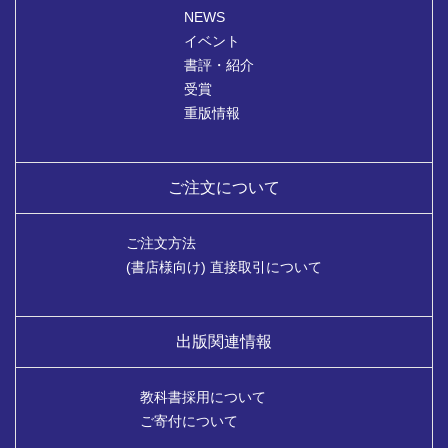
NEWS
イベント
書評・紹介
受賞
重版情報
ご注文について
ご注文方法
(書店様向け) 直接取引について
出版関連情報
教科書採用について
ご寄付について