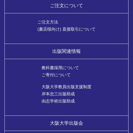
ご注文について
ご注文方法
(書店様向け) 直接取引について
出版関連情報
教科書採用について
ご寄付について
大阪大学教員出版支援制度
岸本忠三出版助成
由志学術出版助成
大阪大学出版会