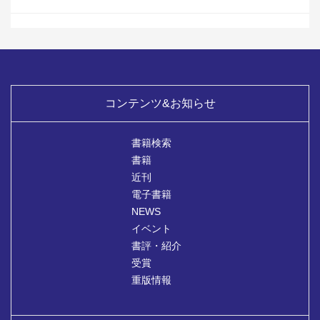
コンテンツ&お知らせ
書籍検索
書籍
近刊
電子書籍
NEWS
イベント
書評・紹介
受賞
重版情報