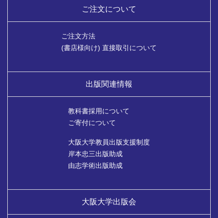
ご注文について
ご注文方法
(書店様向け) 直接取引について
出版関連情報
教科書採用について
ご寄付について
大阪大学教員出版支援制度
岸本忠三出版助成
由志学術出版助成
大阪大学出版会