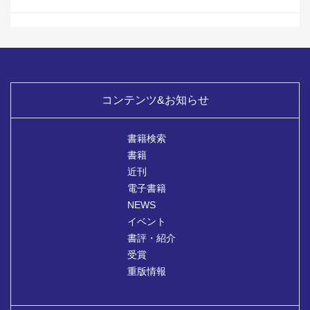
コンテンツ&お知らせ
書籍検索
書籍
近刊
電子書籍
NEWS
イベント
書評・紹介
受賞
重版情報