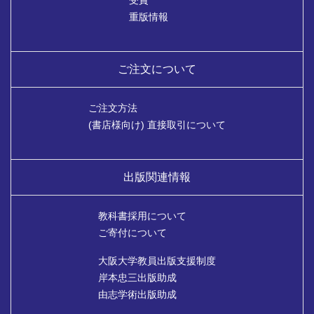
重版情報
ご注文について
ご注文方法
(書店様向け) 直接取引について
出版関連情報
教科書採用について
ご寄付について
大阪大学教員出版支援制度
岸本忠三出版助成
由志学術出版助成