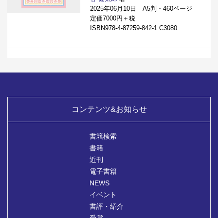
2025年06月10日 A5判・460ページ
定価7000円＋税
ISBN978-4-87259-842-1 C3080
コンテンツ&お知らせ
書籍検索
書籍
近刊
電子書籍
NEWS
イベント
書評・紹介
受賞