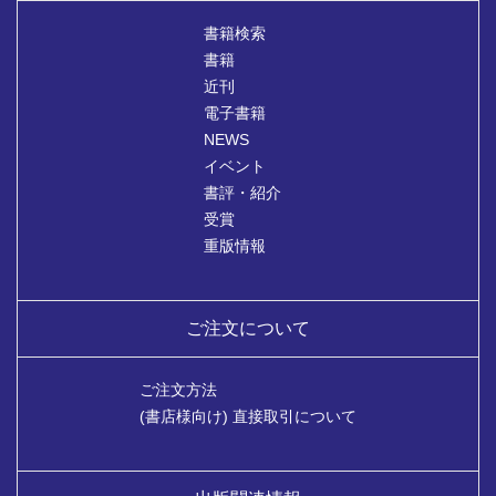
書籍検索
書籍
近刊
電子書籍
NEWS
イベント
書評・紹介
受賞
重版情報
ご注文について
ご注文方法
(書店様向け) 直接取引について