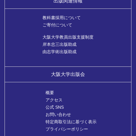
出版関連情報
教科書採用について
ご寄付について
大阪大学教員出版支援制度
岸本忠三出版助成
由志学術出版助成
大阪大学出版会
概要
アクセス
公式 SNS
お問い合わせ
特定商取引法に基づく表示
プライバシーポリシー