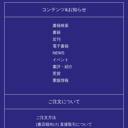
コンテンツ&お知らせ
書籍検索
書籍
近刊
電子書籍
NEWS
イベント
書評・紹介
受賞
重版情報
ご注文について
ご注文方法
(書店様向け) 直接取引について