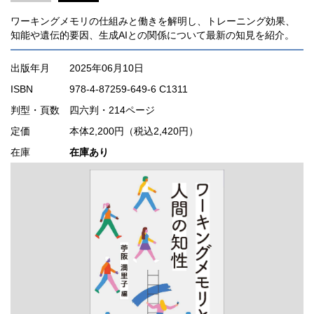
ワーキングメモリの仕組みと働きを解明し、トレーニング効果、
知能や遺伝的要因、生成AIとの関係について最新の知見を紹介。
出版年月
2025年06月10日
ISBN
978-4-87259-649-6 C1311
判型・頁数
四六判・214ページ
定価
本体2,200円（税込2,420円）
在庫
在庫あり