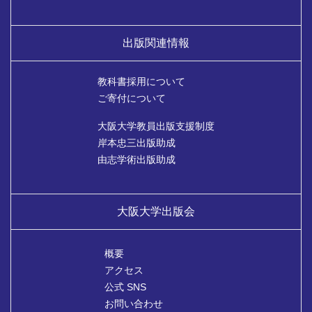
出版関連情報
教科書採用について
ご寄付について
大阪大学教員出版支援制度
岸本忠三出版助成
由志学術出版助成
大阪大学出版会
概要
アクセス
公式 SNS
お問い合わせ