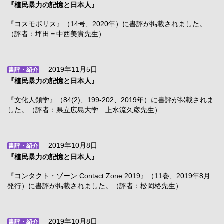
『植民暴力の記憶と日本人』
『コスモポリス』（14号、2020年）に書評が掲載されました。
（評者：坪田＝中西美貴先生）
2019年11月5日
書評・紹介
『植民暴力の記憶と日本人』
『文化人類学』（84(2)、199-202、2019年）に書評が掲載されま
した。（評者：県立広島大学 上水流久彦先生）
2019年10月8日
書評・紹介
『植民暴力の記憶と日本人』
『コンタクト・ゾーン Contact Zone 2019』（11巻、2019年8月
発行）に書評が掲載されました。（評者：松岡格先生）
2019年10月8日
書評・紹介