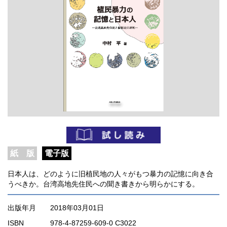
紙 版
電子版
日本人は、どのように旧植民地の人々がもつ暴力の記憶に向き合
うべきか。台湾高地先住民への聞き書きから明らかにする。
出版年月
2018年03月01日
ISBN
978-4-87259-609-0 C3022