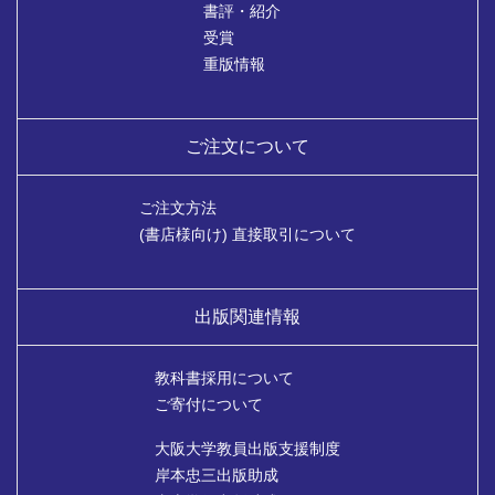
書評・紹介
受賞
重版情報
ご注文について
ご注文方法
(書店様向け) 直接取引について
出版関連情報
教科書採用について
ご寄付について
大阪大学教員出版支援制度
岸本忠三出版助成