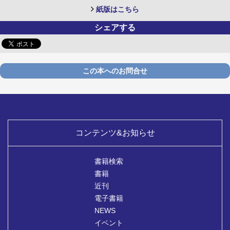
紙版はこちら
シェアする
この本へのお問合せ
コンテンツ&お知らせ
書籍検索
書籍
近刊
電子書籍
NEWS
イベント