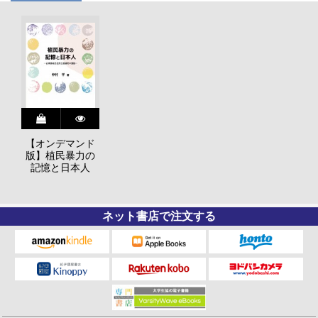
【オンデマンド
版】植民暴力の
記憶と日本人
ネット書店で注文する